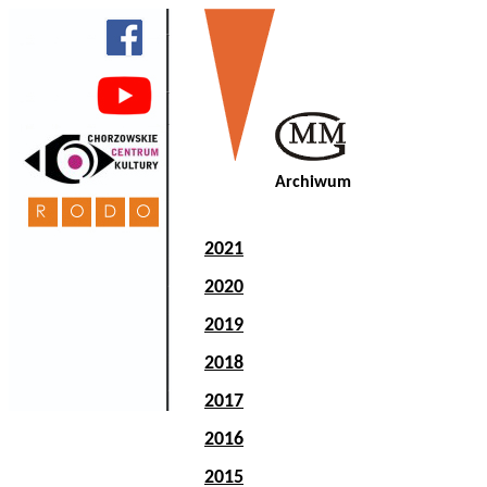
Archiwum
2021
2020
2019
2018
2017
2016
2015