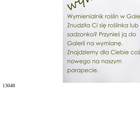
13048